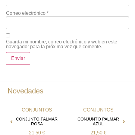
Correo electrónico
*
Guarda mi nombre, correo electrónico y web en este
navegador para la próxima vez que comente.
Novedades
CONJUNTOS
CONJUNTOS
CONJUNTO PALMAR
CONJUNTO PALMAR
ROSA
AZUL
21,50
€
21,50
€