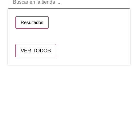
Resultados
VER TODOS