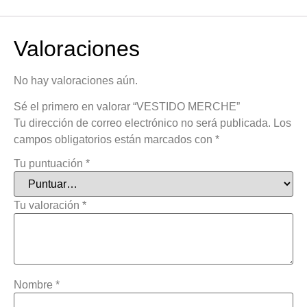
Valoraciones
No hay valoraciones aún.
Sé el primero en valorar “VESTIDO MERCHE”
Tu dirección de correo electrónico no será publicada.
Los
campos obligatorios están marcados con
*
Tu puntuación
*
Tu valoración
*
Nombre
*