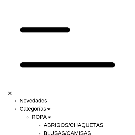
Novedades
Categorías
ROPA
ABRIGOS/CHAQUETAS
BLUSAS/CAMISAS