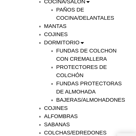
COCINA/SALÓN
PAÑOS DE
COCINA/DELANTALES
MANTAS
COJINES
DORMITORIO
FUNDAS DE COLCHON
CON CREMALLERA
PROTECTORES DE
COLCHÓN
FUNDAS PROTECTORAS
DE ALMOHADA
BAJERAS/ALMOHADONES
COJINES
ALFOMBRAS
SABANAS
COLCHAS/EDREDONES