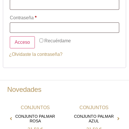
Contraseña
*
Recuérdame
Acceso
¿Olvidaste la contraseña?
Novedades
CONJUNTOS
CONJUNTOS
CONJUNTO PALMAR
CONJUNTO PALMAR
ROSA
AZUL