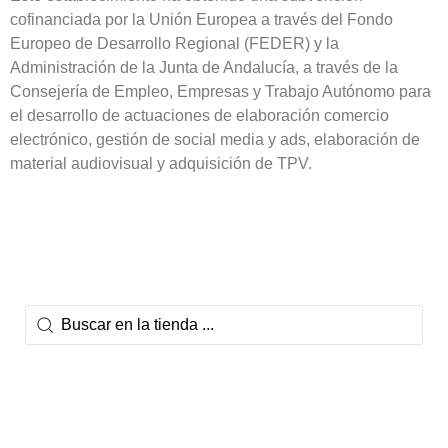
cofinanciada por la Unión Europea a través del Fondo
Europeo de Desarrollo Regional (FEDER) y la
Administración de la Junta de Andalucía, a través de la
Consejería de Empleo, Empresas y Trabajo Autónomo para
el desarrollo de actuaciones de elaboración comercio
electrónico, gestión de social media y ads, elaboración de
material audiovisual y adquisición de TPV.