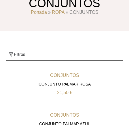
CONJUNTOS
Portada
»
ROPA
»
CONJUNTOS
Filtros
CONJUNTOS
CONJUNTO PALMAR ROSA
21,50
€
CONJUNTOS
CONJUNTO PALMAR AZUL