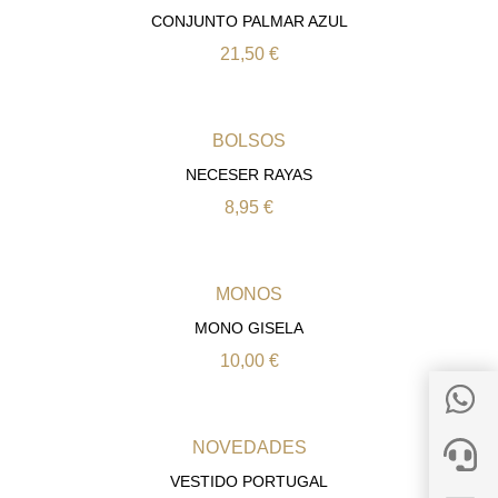
CONJUNTO PALMAR AZUL
21,50
€
BOLSOS
NECESER RAYAS
8,95
€
MONOS
MONO GISELA
10,00
€
NOVEDADES
VESTIDO PORTUGAL