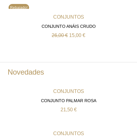
Rebajado!
CONJUNTOS
CONJUNTO ANÁIS CRUDO
26,00
€
15,00
€
Novedades
CONJUNTOS
CONJUNTO PALMAR ROSA
21,50
€
CONJUNTOS