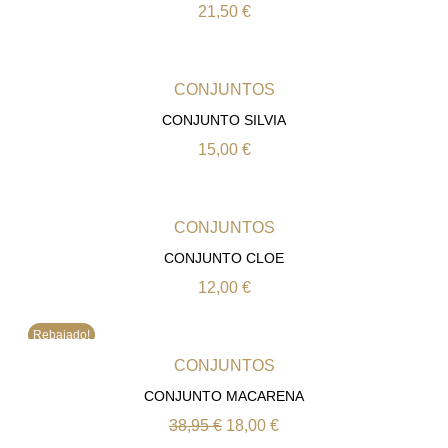
21,50
€
CONJUNTOS
CONJUNTO SILVIA
15,00
€
CONJUNTOS
CONJUNTO CLOE
12,00
€
Rebajado!
CONJUNTOS
CONJUNTO MACARENA
38,95
€
18,00
€