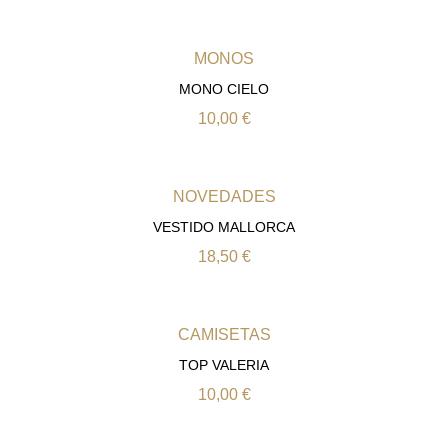
MONOS
MONO CIELO
10,00
€
NOVEDADES
VESTIDO MALLORCA
18,50
€
CAMISETAS
TOP VALERIA
10,00
€