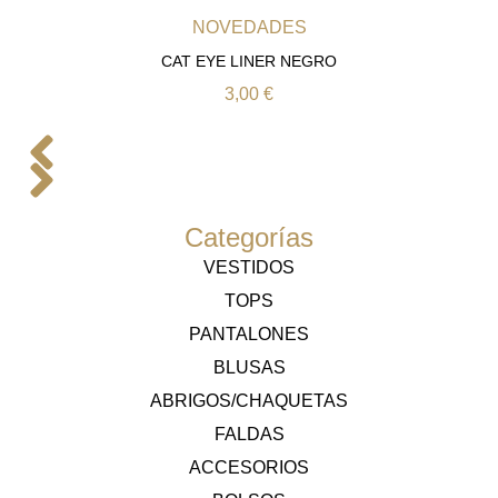
NOVEDADES
CAT EYE LINER NEGRO
3,00
€
Categorías
VESTIDOS
TOPS
PANTALONES
BLUSAS
ABRIGOS/CHAQUETAS
FALDAS
ACCESORIOS