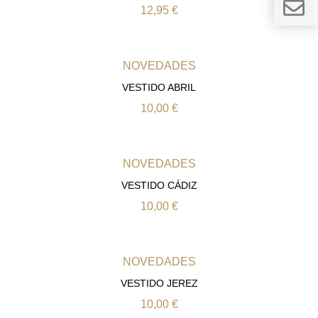
12,95
€
NOVEDADES
VESTIDO ABRIL
10,00
€
NOVEDADES
VESTIDO CÁDIZ
10,00
€
NOVEDADES
VESTIDO JEREZ
10,00
€