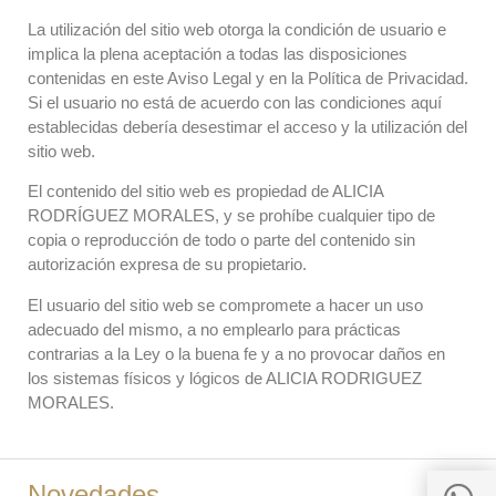
La utilización del sitio web otorga la condición de usuario e
implica la plena aceptación a todas las disposiciones
contenidas en este Aviso Legal y en la Política de Privacidad.
Si el usuario no está de acuerdo con las condiciones aquí
establecidas debería desestimar el acceso y la utilización del
sitio web.
El contenido del sitio web es propiedad de ALICIA
RODRÍGUEZ MORALES, y se prohíbe cualquier tipo de
copia o reproducción de todo o parte del contenido sin
autorización expresa de su propietario.
El usuario del sitio web se compromete a hacer un uso
adecuado del mismo, a no emplearlo para prácticas
contrarias a la Ley o la buena fe y a no provocar daños en
los sistemas físicos y lógicos de ALICIA RODRIGUEZ
MORALES.
Novedades