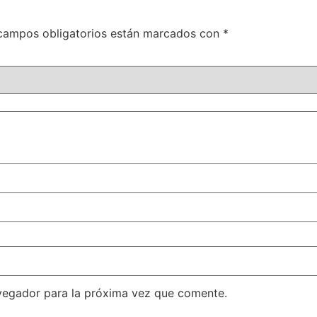
campos obligatorios están marcados con
*
vegador para la próxima vez que comente.