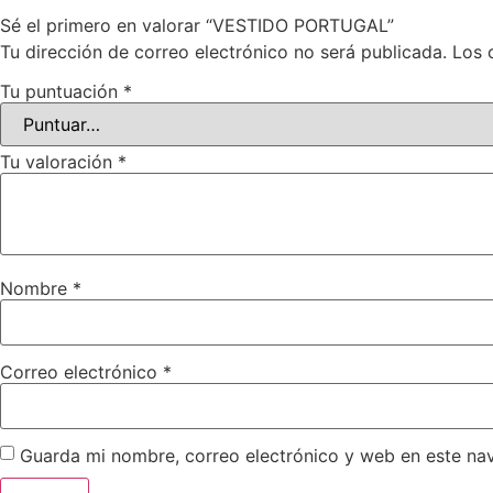
Sé el primero en valorar “VESTIDO PORTUGAL”
Tu dirección de correo electrónico no será publicada.
Los 
Tu puntuación
*
Tu valoración
*
Nombre
*
Correo electrónico
*
Guarda mi nombre, correo electrónico y web en este na