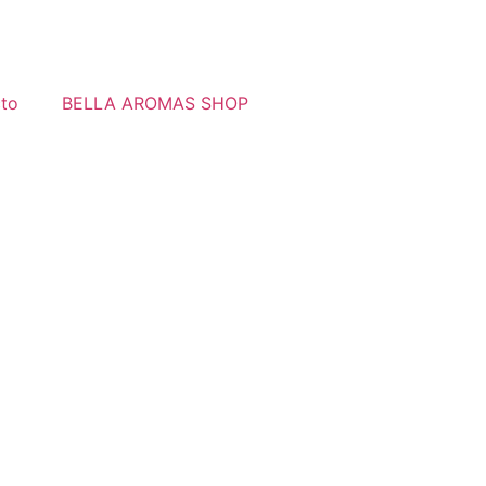
to
BELLA AROMAS SHOP