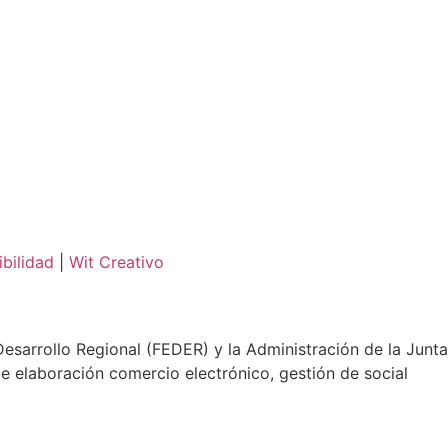
bilidad
|
Wit Creativo
sarrollo Regional (FEDER) y la Administración de la Junta
e elaboración comercio electrónico, gestión de social