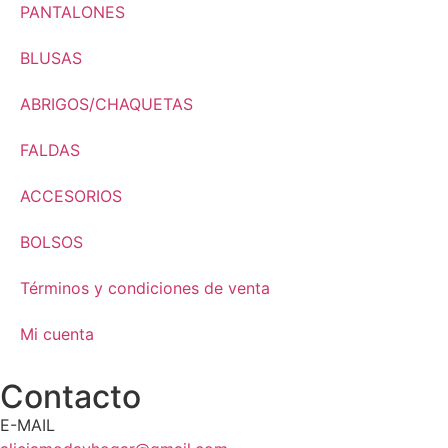
PANTALONES
BLUSAS
ABRIGOS/CHAQUETAS
FALDAS
ACCESORIOS
BOLSOS
Términos y condiciones de venta
Mi cuenta
Contacto
E-MAIL