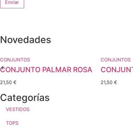
Novedades
CONJUNTOS
CONJUNTOS
CONJUNTO PALMAR ROSA
CONJUNT
21,50
€
21,50
€
Categorías
VESTIDOS
TOPS