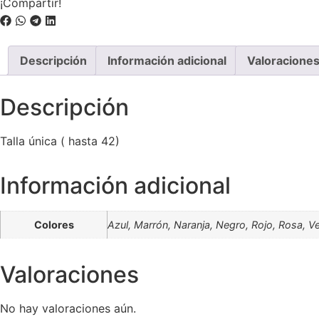
¡Compartir!
Descripción
Información adicional
Valoraciones
Descripción
Talla única ( hasta 42)
Información adicional
Colores
Azul, Marrón, Naranja, Negro, Rojo, Rosa, V
Valoraciones
No hay valoraciones aún.