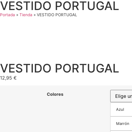
VESTIDO PORTUGAL
Portada
»
Tienda
»
VESTIDO PORTUGAL
VESTIDO PORTUGAL
12,95
€
Colores
Azul
Marrón