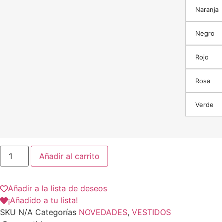
Naranja
Negro
Rojo
Rosa
Verde
Añadir al carrito
Añadir a la lista de deseos
¡Añadido a tu lista!
SKU
N/A
Categorías
NOVEDADES
,
VESTIDOS