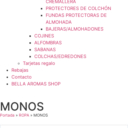
CREMALLERA
PROTECTORES DE COLCHÓN
FUNDAS PROTECTORAS DE
ALMOHADA
BAJERAS/ALMOHADONES
COJINES
ALFOMBRAS
SABANAS
COLCHAS/EDREDONES
Tarjetas regalo
Rebajas
Contacto
BELLA AROMAS SHOP
MONOS
Portada
»
ROPA
»
MONOS