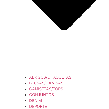
ABRIGOS/CHAQUETAS
BLUSAS/CAMISAS
CAMISETAS/TOPS
CONJUNTOS
DENIM
DEPORTE