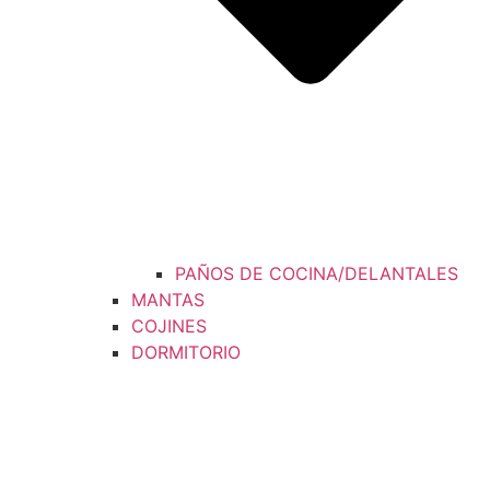
PAÑOS DE COCINA/DELANTALES
MANTAS
COJINES
DORMITORIO