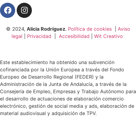
© 2024,
Alicia Rodríguez
.
Política de cookies
|
Aviso
legal
|
Privacidad
|
Accesibilidad
|
Wit Creativo
Este establecimiento ha obtenido una subvención
cofinanciada por la Unión Europea a través del Fondo
Europeo de Desarrollo Regional (FEDER) y la
Administración de la Junta de Andalucía, a través de la
Consejería de Empleo, Empresas y Trabajo Autónomo para
el desarrollo de actuaciones de elaboración comercio
electrónico, gestión de social media y ads, elaboración de
material audiovisual y adquisición de TPV.