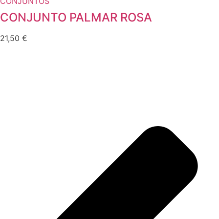
CONJUNTOS
CONJUNTO PALMAR ROSA
21,50
€