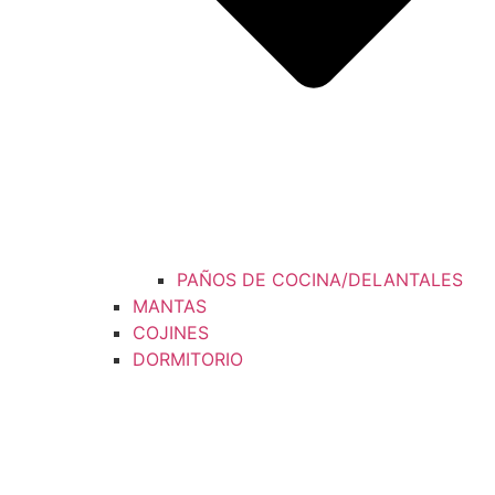
PAÑOS DE COCINA/DELANTALES
MANTAS
COJINES
DORMITORIO