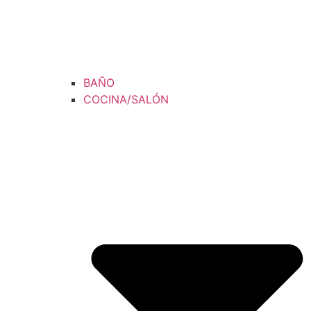
BAÑO
COCINA/SALÓN