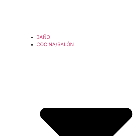
BAÑO
COCINA/SALÓN