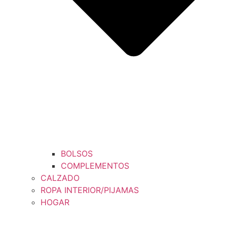
BOLSOS
COMPLEMENTOS
CALZADO
ROPA INTERIOR/PIJAMAS
HOGAR