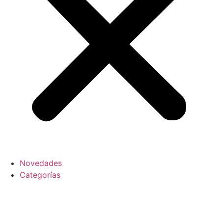
Novedades
Categorías