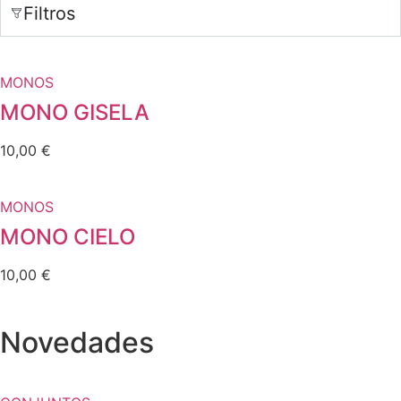
Filtros
MONOS
MONO GISELA
10,00
€
MONOS
MONO CIELO
10,00
€
Novedades