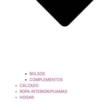
BOLSOS
COMPLEMENTOS
CALZADO
ROPA INTERIOR/PIJAMAS
HOGAR