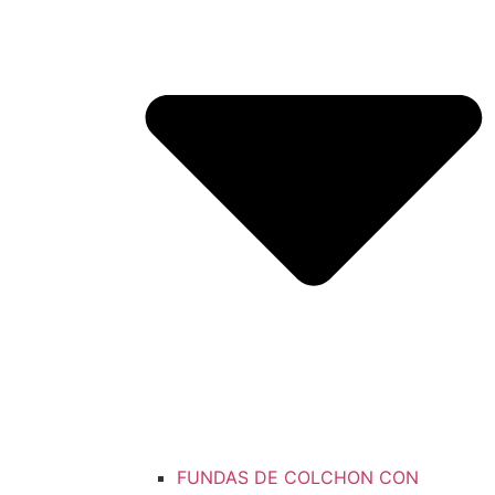
FUNDAS DE COLCHON CON