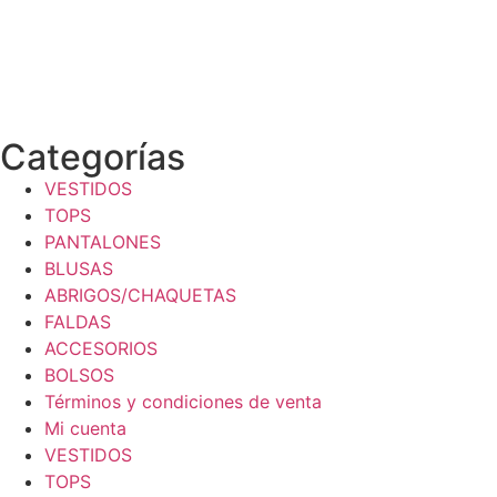
Categorías
VESTIDOS
TOPS
PANTALONES
BLUSAS
ABRIGOS/CHAQUETAS
FALDAS
ACCESORIOS
BOLSOS
Términos y condiciones de venta
Mi cuenta
VESTIDOS
TOPS