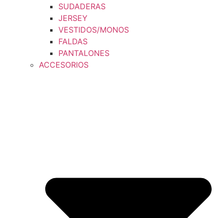
SUDADERAS
JERSEY
VESTIDOS/MONOS
FALDAS
PANTALONES
ACCESORIOS