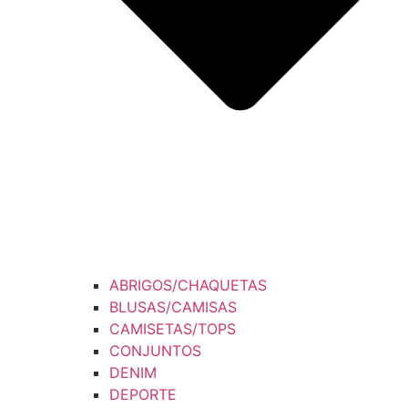
ABRIGOS/CHAQUETAS
BLUSAS/CAMISAS
CAMISETAS/TOPS
CONJUNTOS
DENIM
DEPORTE