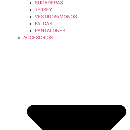
SUDADERAS
JERSEY
VESTIDOS/MONOS
FALDAS
PANTALONES
ACCESORIOS