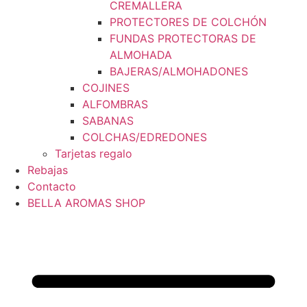
CREMALLERA
PROTECTORES DE COLCHÓN
FUNDAS PROTECTORAS DE
ALMOHADA
BAJERAS/ALMOHADONES
COJINES
ALFOMBRAS
SABANAS
COLCHAS/EDREDONES
Tarjetas regalo
Rebajas
Contacto
BELLA AROMAS SHOP