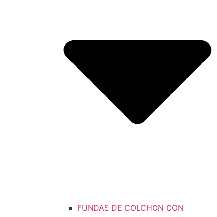
FUNDAS DE COLCHON CON