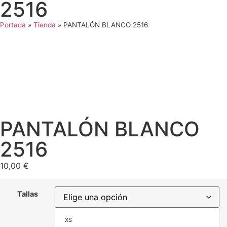
2516
Portada
»
Tienda
»
PANTALÓN BLANCO 2516
PANTALÓN BLANCO
2516
10,00
€
Tallas
XS