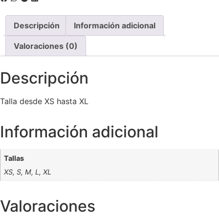
Descripción
Información adicional
Valoraciones (0)
Descripción
Talla desde XS hasta XL
Información adicional
Tallas
XS, S, M, L, XL
Valoraciones