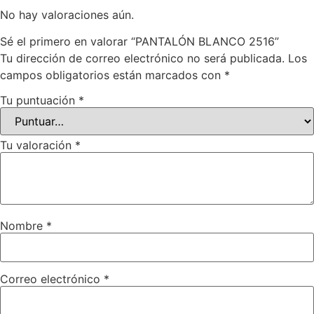
No hay valoraciones aún.
Sé el primero en valorar “PANTALÓN BLANCO 2516”
Tu dirección de correo electrónico no será publicada.
Los
campos obligatorios están marcados con
*
Tu puntuación
*
Tu valoración
*
Nombre
*
Correo electrónico
*