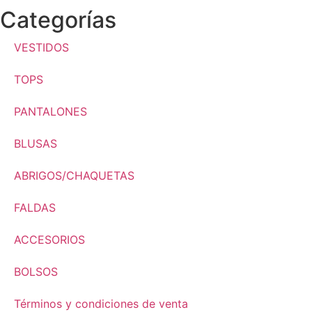
Categorías
VESTIDOS
TOPS
PANTALONES
BLUSAS
ABRIGOS/CHAQUETAS
FALDAS
ACCESORIOS
BOLSOS
Términos y condiciones de venta