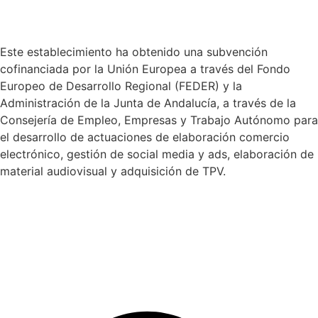
Este establecimiento ha obtenido una subvención
cofinanciada por la Unión Europea a través del Fondo
Europeo de Desarrollo Regional (FEDER) y la
Administración de la Junta de Andalucía, a través de la
Consejería de Empleo, Empresas y Trabajo Autónomo para
el desarrollo de actuaciones de elaboración comercio
electrónico, gestión de social media y ads, elaboración de
material audiovisual y adquisición de TPV.