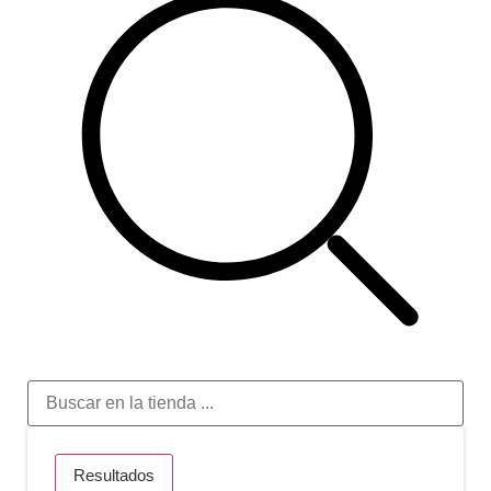
Resultados