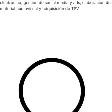
electrónico, gestión de social media y ads, elaboración de
material audiovisual y adquisición de TPV.