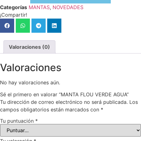
Categorías
MANTAS
,
NOVEDADES
¡Compartir!
Valoraciones (0)
Valoraciones
No hay valoraciones aún.
Sé el primero en valorar “MANTA FLOU VERDE AGUA”
Tu dirección de correo electrónico no será publicada.
Los
campos obligatorios están marcados con
*
Tu puntuación
*
Tu valoración
*