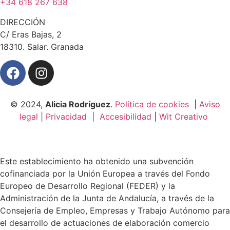
+34 618 267 638
DIRECCIÓN
C/ Eras Bajas, 2
18310. Salar. Granada
© 2024,
Alicia Rodríguez
.
Política de cookies
|
Aviso
legal
|
Privacidad
|
Accesibilidad
|
Wit Creativo
Este establecimiento ha obtenido una subvención
cofinanciada por la Unión Europea a través del Fondo
Europeo de Desarrollo Regional (FEDER) y la
Administración de la Junta de Andalucía, a través de la
Consejería de Empleo, Empresas y Trabajo Autónomo para
el desarrollo de actuaciones de elaboración comercio