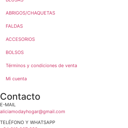
ABRIGOS/CHAQUETAS
FALDAS
ACCESORIOS
BOLSOS
Términos y condiciones de venta
Mi cuenta
Contacto
E-MAIL
aliciamodayhogar@gmail.com
TELÉFONO Y WHATSAPP