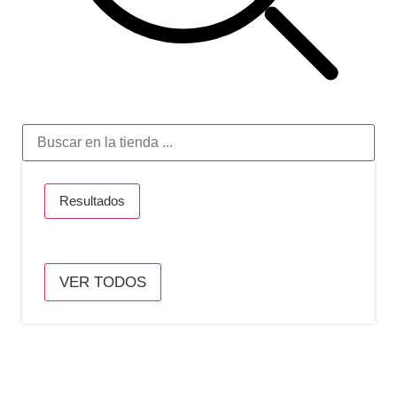
Resultados
VER TODOS