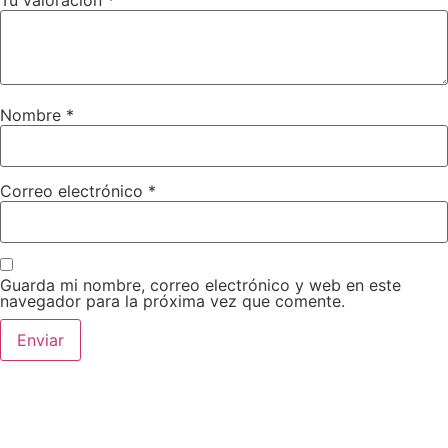
Nombre
*
Correo electrónico
*
Guarda mi nombre, correo electrónico y web en este
navegador para la próxima vez que comente.