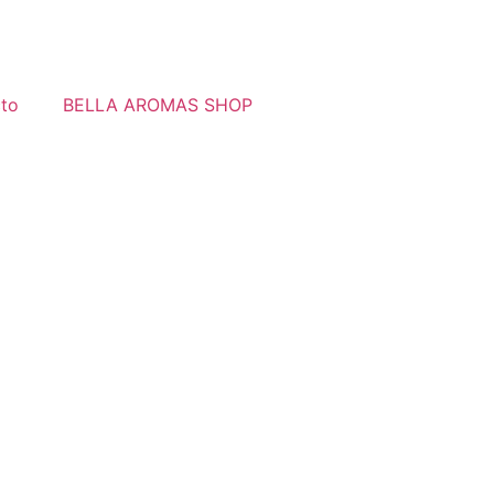
to
BELLA AROMAS SHOP