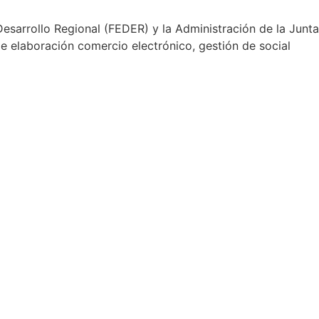
sarrollo Regional (FEDER) y la Administración de la Junta
e elaboración comercio electrónico, gestión de social