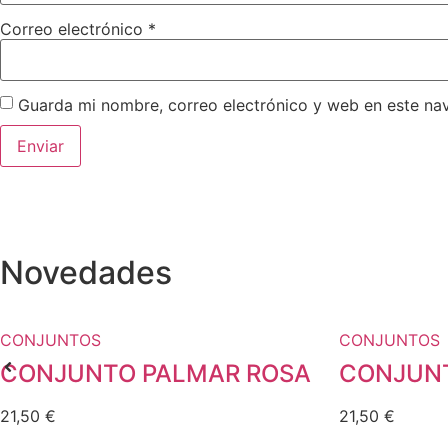
Correo electrónico
*
Guarda mi nombre, correo electrónico y web en este na
Novedades
CONJUNTOS
CONJUNTOS
CONJUNTO PALMAR ROSA
CONJUNT
21,50
€
21,50
€