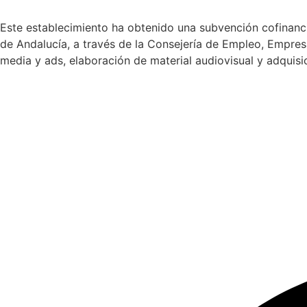
Este establecimiento ha obtenido una subvención cofinanci
de Andalucía, a través de la Consejería de Empleo, Empres
media y ads, elaboración de material audiovisual y adquisi