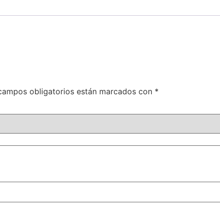
campos obligatorios están marcados con
*