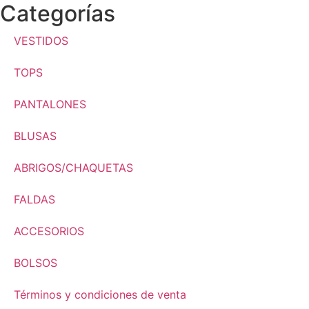
Categorías
VESTIDOS
TOPS
PANTALONES
BLUSAS
ABRIGOS/CHAQUETAS
FALDAS
ACCESORIOS
BOLSOS
Términos y condiciones de venta