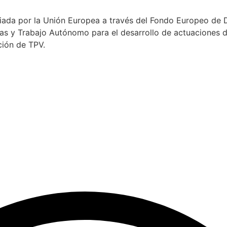
ada por la Unión Europea a través del Fondo Europeo de De
as y Trabajo Autónomo para el desarrollo de actuaciones d
ción de TPV.