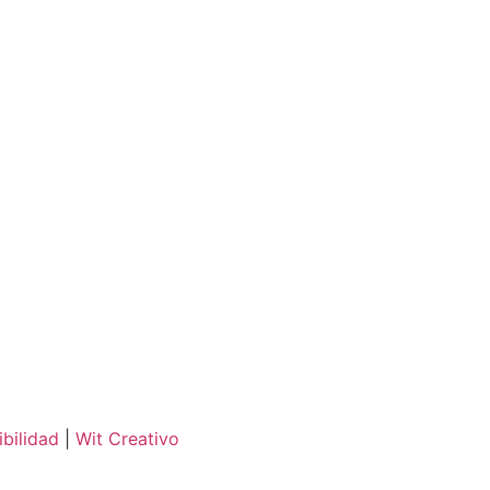
bilidad
|
Wit Creativo