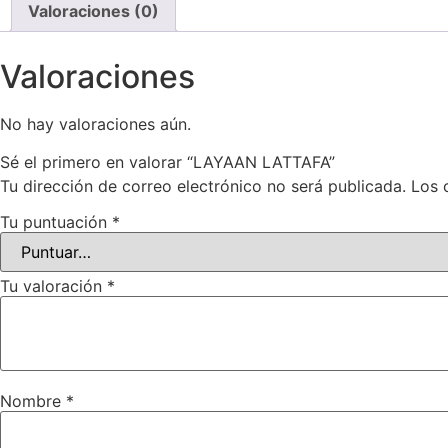
Valoraciones (0)
Valoraciones
No hay valoraciones aún.
Sé el primero en valorar “LAYAAN LATTAFA”
Tu dirección de correo electrónico no será publicada.
Los 
Tu puntuación
*
Tu valoración
*
Nombre
*