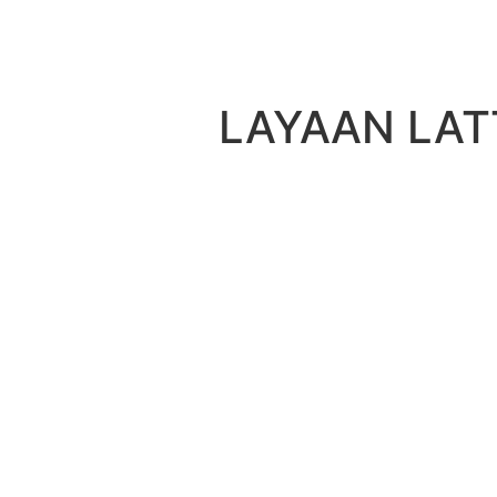
LAYAAN LAT