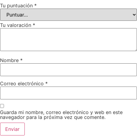
Tu puntuación
*
Tu valoración
*
Nombre
*
Correo electrónico
*
Guarda mi nombre, correo electrónico y web en este
navegador para la próxima vez que comente.