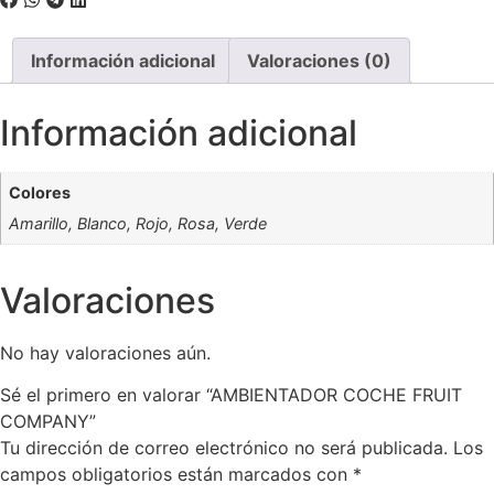
Información adicional
Valoraciones (0)
Información adicional
Colores
Amarillo, Blanco, Rojo, Rosa, Verde
Valoraciones
No hay valoraciones aún.
Sé el primero en valorar “AMBIENTADOR COCHE FRUIT
COMPANY”
Tu dirección de correo electrónico no será publicada.
Los
campos obligatorios están marcados con
*