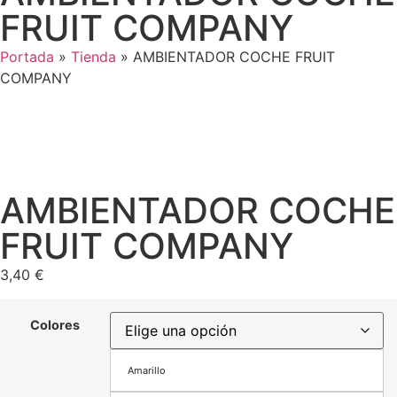
FRUIT COMPANY
Portada
»
Tienda
»
AMBIENTADOR COCHE FRUIT
COMPANY
AMBIENTADOR COCHE
FRUIT COMPANY
3,40
€
Colores
Amarillo