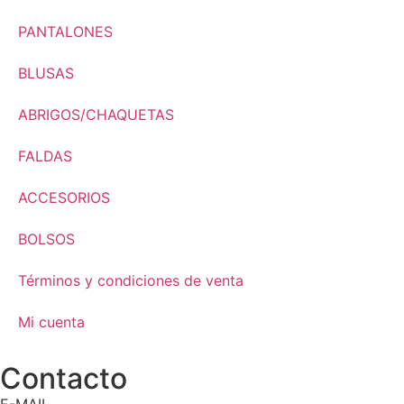
PANTALONES
BLUSAS
ABRIGOS/CHAQUETAS
FALDAS
ACCESORIOS
BOLSOS
Términos y condiciones de venta
Mi cuenta
Contacto