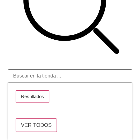
Resultados
VER TODOS