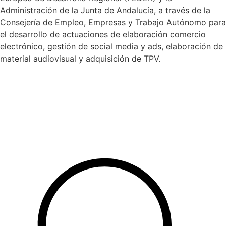
Administración de la Junta de Andalucía, a través de la
Consejería de Empleo, Empresas y Trabajo Autónomo para
el desarrollo de actuaciones de elaboración comercio
electrónico, gestión de social media y ads, elaboración de
material audiovisual y adquisición de TPV.