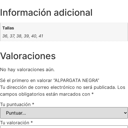
Información adicional
Tallas
36, 37, 38, 39, 40, 41
Valoraciones
No hay valoraciones aún.
Sé el primero en valorar “ALPARGATA NEGRA”
Tu dirección de correo electrónico no será publicada.
Los
campos obligatorios están marcados con
*
Tu puntuación
*
Tu valoración
*