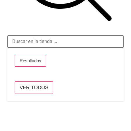
Resultados
VER TODOS