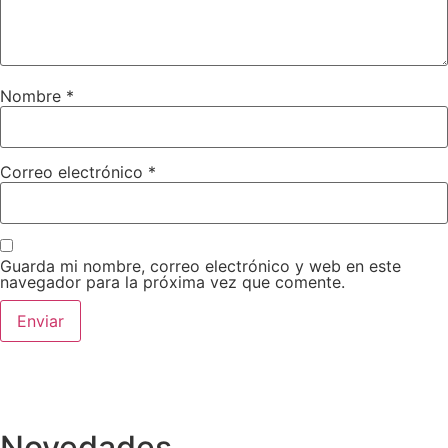
Nombre
*
Correo electrónico
*
Guarda mi nombre, correo electrónico y web en este
navegador para la próxima vez que comente.
Novedades