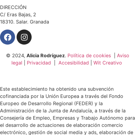
DIRECCIÓN
C/ Eras Bajas, 2
18310. Salar. Granada
© 2024,
Alicia Rodríguez
.
Política de cookies
|
Aviso
legal
|
Privacidad
|
Accesibilidad
|
Wit Creativo
Este establecimiento ha obtenido una subvención
cofinanciada por la Unión Europea a través del Fondo
Europeo de Desarrollo Regional (FEDER) y la
Administración de la Junta de Andalucía, a través de la
Consejería de Empleo, Empresas y Trabajo Autónomo para
el desarrollo de actuaciones de elaboración comercio
electrónico, gestión de social media y ads, elaboración de