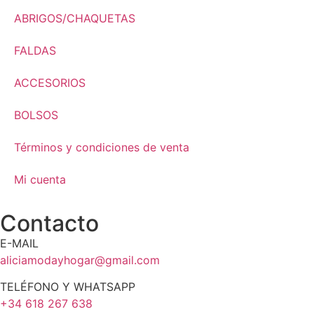
ABRIGOS/CHAQUETAS
FALDAS
ACCESORIOS
BOLSOS
Términos y condiciones de venta
Mi cuenta
Contacto
E-MAIL
aliciamodayhogar@gmail.com
TELÉFONO Y WHATSAPP
+34 618 267 638