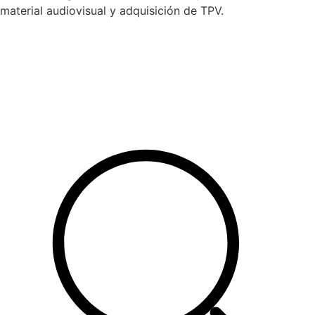
material audiovisual y adquisición de TPV.