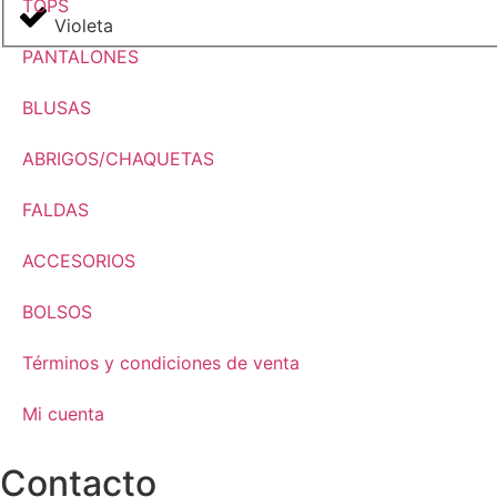
TOPS
Violeta
PANTALONES
BLUSAS
ABRIGOS/CHAQUETAS
FALDAS
ACCESORIOS
BOLSOS
Términos y condiciones de venta
Mi cuenta
Contacto