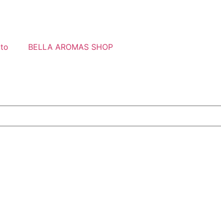
to
BELLA AROMAS SHOP