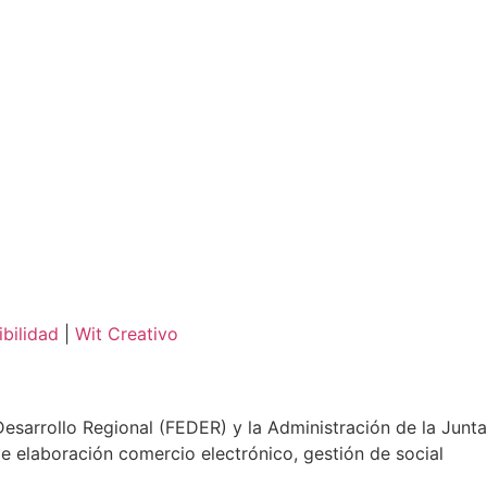
bilidad
|
Wit Creativo
sarrollo Regional (FEDER) y la Administración de la Junta
e elaboración comercio electrónico, gestión de social