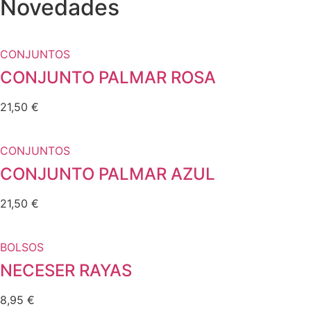
Novedades
CONJUNTOS
CONJUNTO PALMAR ROSA
21,50
€
CONJUNTOS
CONJUNTO PALMAR AZUL
21,50
€
BOLSOS
NECESER RAYAS
8,95
€