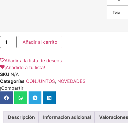
Teja
Añadir al carrito
Añadir a la lista de deseos
¡Añadido a tu lista!
SKU
N/A
Categorías
CONJUNTOS
,
NOVEDADES
¡Compartir!
Descripción
Información adicional
Valoraciones