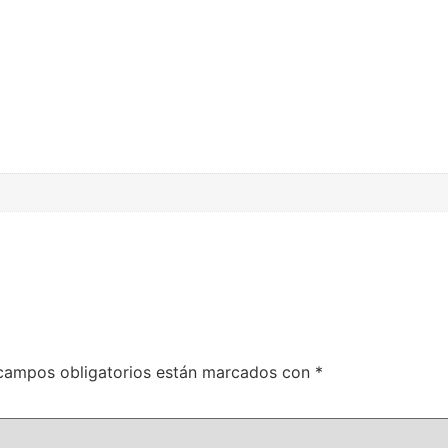
campos obligatorios están marcados con
*