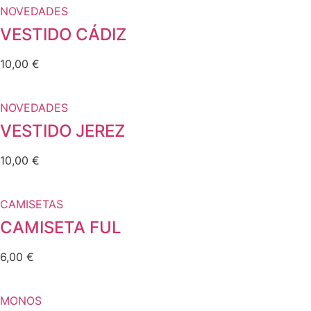
NOVEDADES
VESTIDO CÁDIZ
10,00
€
NOVEDADES
VESTIDO JEREZ
10,00
€
CAMISETAS
CAMISETA FUL
6,00
€
MONOS