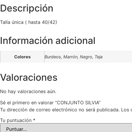
Descripción
Talla única ( hasta 40/42)
Información adicional
Colores
Burdeos, Marrón, Negro, Teja
Valoraciones
No hay valoraciones aún.
Sé el primero en valorar “CONJUNTO SILVIA”
Tu dirección de correo electrónico no será publicada.
Los 
Tu puntuación
*