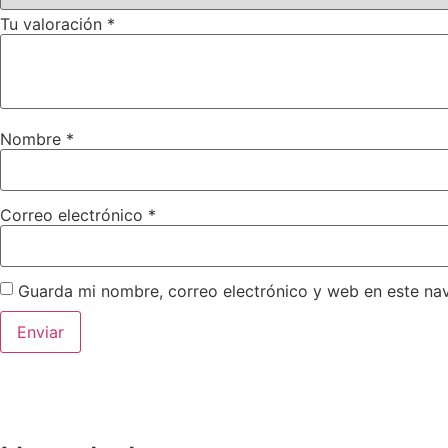
Tu valoración
*
Nombre
*
Correo electrónico
*
Guarda mi nombre, correo electrónico y web en este na