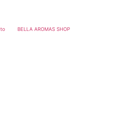
to
BELLA AROMAS SHOP