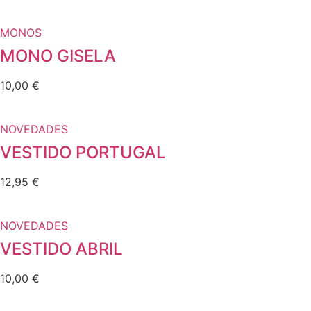
MONOS
MONO GISELA
10,00
€
NOVEDADES
VESTIDO PORTUGAL
12,95
€
NOVEDADES
VESTIDO ABRIL
10,00
€