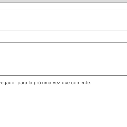
vegador para la próxima vez que comente.