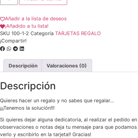
Añadir a la lista de deseos
¡Añadido a tu lista!
SKU
100-1-2
Categoría
TARJETAS REGALO
¡Compartir!
Descripción
Valoraciones (0)
Descripción
Quieres hacer un regalo y no sabes que regalar…
¡¡¡Tenemos la solución!!!
Si quieres dejar alguna dedicatoria, al realizar el pedido en
observaciones o notas deja tu mensaje para que podamos
verlo y escribirlo en la tarjeta!! Gracias!