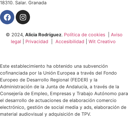
18310. Salar. Granada
© 2024,
Alicia Rodríguez
.
Política de cookies
|
Aviso
legal
|
Privacidad
|
Accesibilidad
|
Wit Creativo
Este establecimiento ha obtenido una subvención
cofinanciada por la Unión Europea a través del Fondo
Europeo de Desarrollo Regional (FEDER) y la
Administración de la Junta de Andalucía, a través de la
Consejería de Empleo, Empresas y Trabajo Autónomo para
el desarrollo de actuaciones de elaboración comercio
electrónico, gestión de social media y ads, elaboración de
material audiovisual y adquisición de TPV.