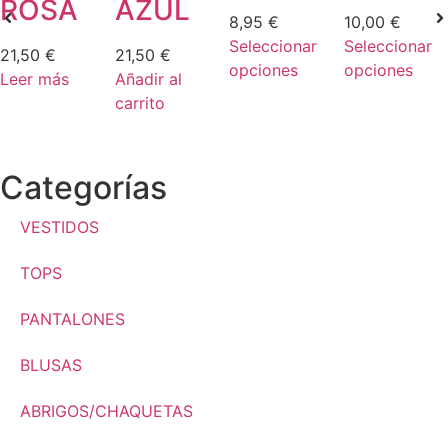
ROSA
AZUL
8,95
€
10,00
€
Seleccionar
Seleccionar
21,50
€
21,50
€
opciones
opciones
Leer más
Añadir al
carrito
Categorías
VESTIDOS
TOPS
PANTALONES
BLUSAS
ABRIGOS/CHAQUETAS