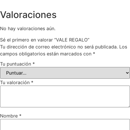
Valoraciones
No hay valoraciones aún.
Sé el primero en valorar “VALE REGALO”
Tu dirección de correo electrónico no será publicada.
Los
campos obligatorios están marcados con
*
Tu puntuación
*
Tu valoración
*
Nombre
*