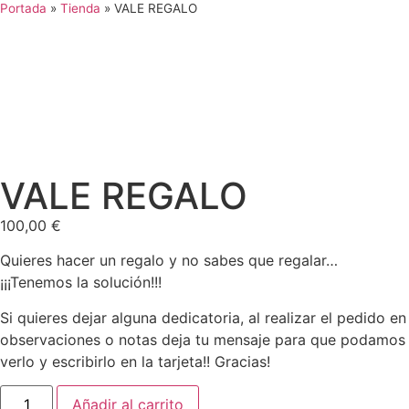
Portada
»
Tienda
»
VALE REGALO
VALE REGALO
100,00
€
Quieres hacer un regalo y no sabes que regalar…
¡¡¡Tenemos la solución!!!
Si quieres dejar alguna dedicatoria, al realizar el pedido en
observaciones o notas deja tu mensaje para que podamos
verlo y escribirlo en la tarjeta!! Gracias!
Añadir al carrito