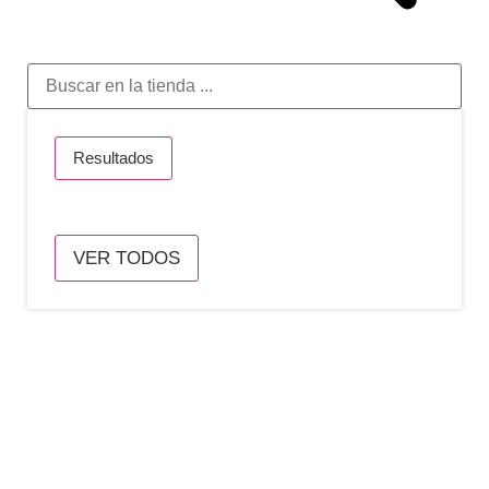
Resultados
VER TODOS