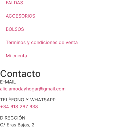
FALDAS
ACCESORIOS
BOLSOS
Términos y condiciones de venta
Mi cuenta
Contacto
E-MAIL
aliciamodayhogar@gmail.com
TELÉFONO Y WHATSAPP
+34 618 267 638
DIRECCIÓN
C/ Eras Bajas, 2