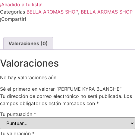
¡Añadido a tu lista!
Categorías
BELLA AROMAS SHOP
,
BELLA AROMAS SHOP
¡Compartir!
Valoraciones (0)
Valoraciones
No hay valoraciones aún.
Sé el primero en valorar “PERFUME KYRA BLANCHE”
Tu dirección de correo electrónico no será publicada.
Los
campos obligatorios están marcados con
*
Tu puntuación
*
Tu valoración
*