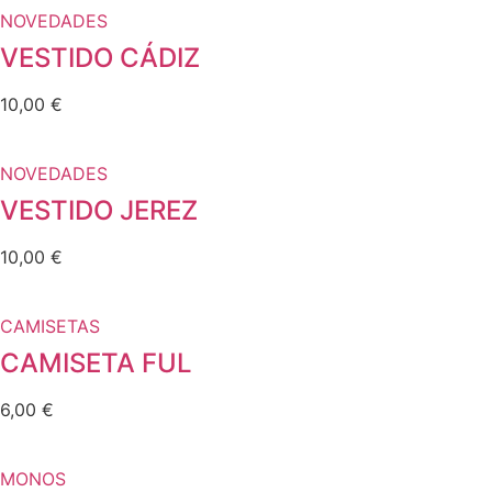
NOVEDADES
VESTIDO CÁDIZ
10,00
€
NOVEDADES
VESTIDO JEREZ
10,00
€
CAMISETAS
CAMISETA FUL
6,00
€
MONOS