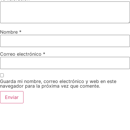
Nombre
*
Correo electrónico
*
Guarda mi nombre, correo electrónico y web en este
navegador para la próxima vez que comente.