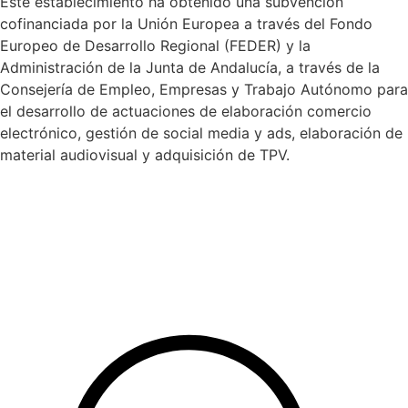
Este establecimiento ha obtenido una subvención
cofinanciada por la Unión Europea a través del Fondo
Europeo de Desarrollo Regional (FEDER) y la
Administración de la Junta de Andalucía, a través de la
Consejería de Empleo, Empresas y Trabajo Autónomo para
el desarrollo de actuaciones de elaboración comercio
electrónico, gestión de social media y ads, elaboración de
material audiovisual y adquisición de TPV.