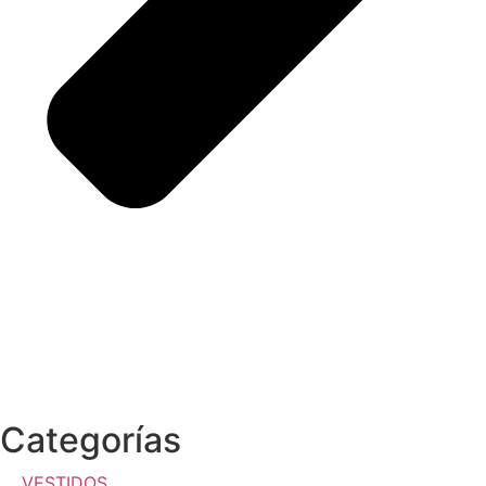
Categorías
VESTIDOS