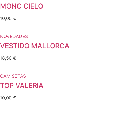
MONO CIELO
10,00
€
NOVEDADES
VESTIDO MALLORCA
18,50
€
CAMISETAS
TOP VALERIA
10,00
€