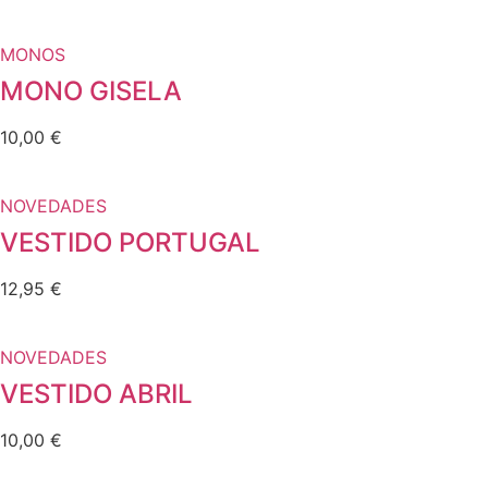
MONOS
MONO GISELA
10,00
€
NOVEDADES
VESTIDO PORTUGAL
12,95
€
NOVEDADES
VESTIDO ABRIL
10,00
€