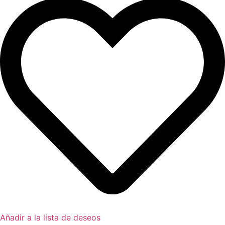
Añadir a la lista de deseos