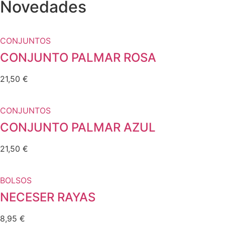
Novedades
CONJUNTOS
CONJUNTO PALMAR ROSA
21,50
€
CONJUNTOS
CONJUNTO PALMAR AZUL
21,50
€
BOLSOS
NECESER RAYAS
8,95
€