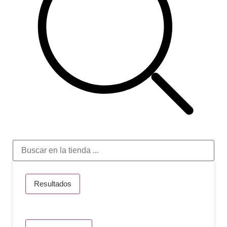
Resultados