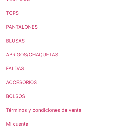
TOPS
PANTALONES
BLUSAS
ABRIGOS/CHAQUETAS
FALDAS
ACCESORIOS
BOLSOS
Términos y condiciones de venta
Mi cuenta