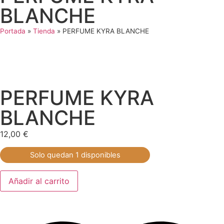
BLANCHE
Portada
»
Tienda
»
PERFUME KYRA BLANCHE
PERFUME KYRA
BLANCHE
12,00
€
Solo quedan 1 disponibles
Añadir al carrito