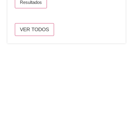
Resultados
VER TODOS