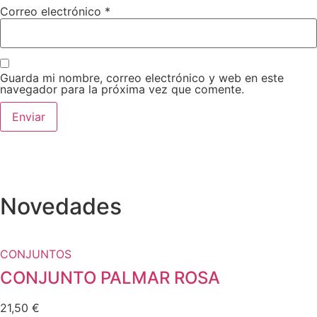
Correo electrónico
*
Guarda mi nombre, correo electrónico y web en este
navegador para la próxima vez que comente.
Novedades
CONJUNTOS
CONJUNTO PALMAR ROSA
21,50
€