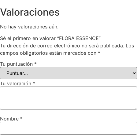
Valoraciones
No hay valoraciones aún.
Sé el primero en valorar “FLORA ESSENCE”
Tu dirección de correo electrónico no será publicada.
Los
campos obligatorios están marcados con
*
Tu puntuación
*
Tu valoración
*
Nombre
*