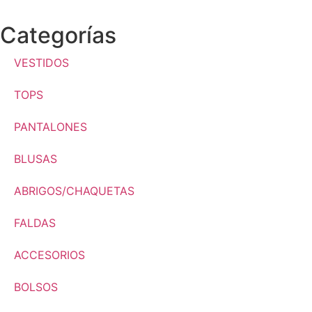
Categorías
VESTIDOS
TOPS
PANTALONES
BLUSAS
ABRIGOS/CHAQUETAS
FALDAS
ACCESORIOS
BOLSOS