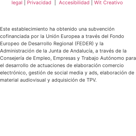
legal
|
Privacidad
|
Accesibilidad
|
Wit Creativo
Este establecimiento ha obtenido una subvención
cofinanciada por la Unión Europea a través del Fondo
Europeo de Desarrollo Regional (FEDER) y la
Administración de la Junta de Andalucía, a través de la
Consejería de Empleo, Empresas y Trabajo Autónomo para
el desarrollo de actuaciones de elaboración comercio
electrónico, gestión de social media y ads, elaboración de
material audiovisual y adquisición de TPV.