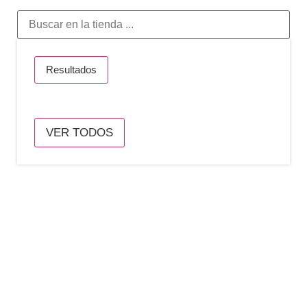
Resultados
VER TODOS