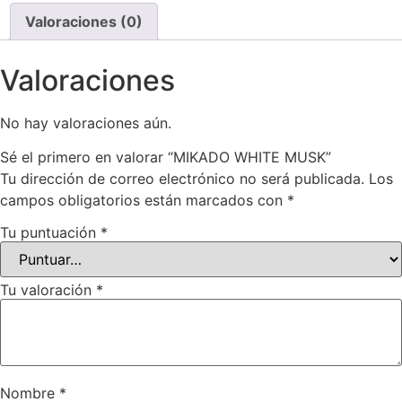
Valoraciones (0)
Valoraciones
No hay valoraciones aún.
Sé el primero en valorar “MIKADO WHITE MUSK”
Tu dirección de correo electrónico no será publicada.
Los
campos obligatorios están marcados con
*
Tu puntuación
*
Tu valoración
*
Nombre
*