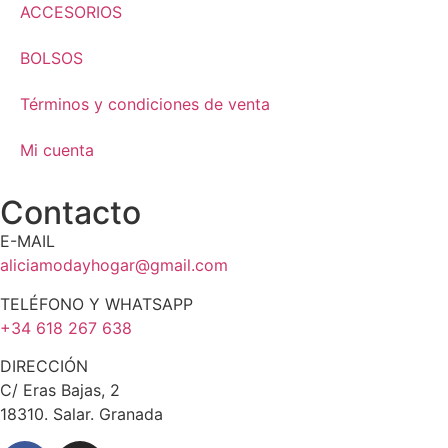
ACCESORIOS
BOLSOS
Términos y condiciones de venta
Mi cuenta
Contacto
E-MAIL
aliciamodayhogar@gmail.com
TELÉFONO Y WHATSAPP
+34 618 267 638
DIRECCIÓN
C/ Eras Bajas, 2
18310. Salar. Granada