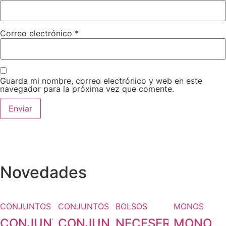
Correo electrónico
*
Guarda mi nombre, correo electrónico y web en este
navegador para la próxima vez que comente.
Novedades
CONJUNTOS
CONJUNTOS
BOLSOS
MONOS
CONJUNTO
CONJUNTO
NECESER
MONO