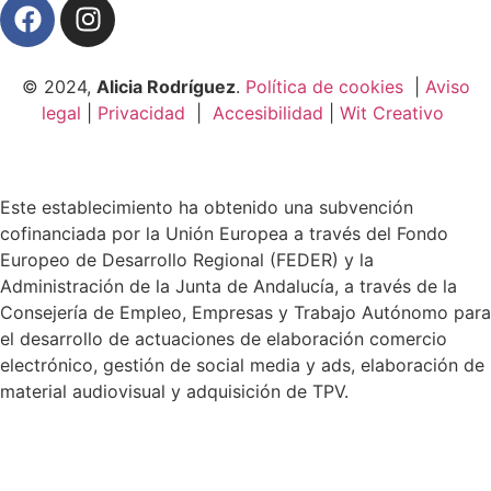
© 2024,
Alicia Rodríguez
.
Política de cookies
|
Aviso
legal
|
Privacidad
|
Accesibilidad
|
Wit Creativo
Este establecimiento ha obtenido una subvención
cofinanciada por la Unión Europea a través del Fondo
Europeo de Desarrollo Regional (FEDER) y la
Administración de la Junta de Andalucía, a través de la
Consejería de Empleo, Empresas y Trabajo Autónomo para
el desarrollo de actuaciones de elaboración comercio
electrónico, gestión de social media y ads, elaboración de
material audiovisual y adquisición de TPV.