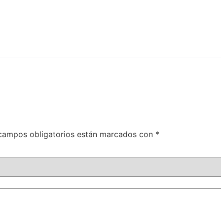
campos obligatorios están marcados con
*