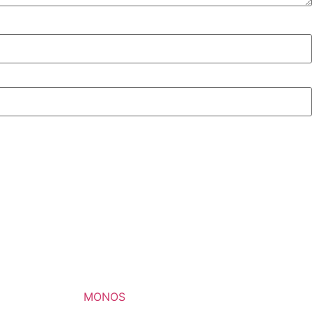
MONOS