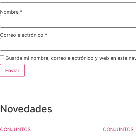
Nombre
*
Correo electrónico
*
Guarda mi nombre, correo electrónico y web en este na
Novedades
CONJUNTOS
CONJUNTOS