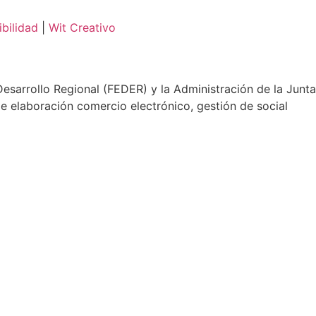
bilidad
|
Wit Creativo
sarrollo Regional (FEDER) y la Administración de la Junta
e elaboración comercio electrónico, gestión de social