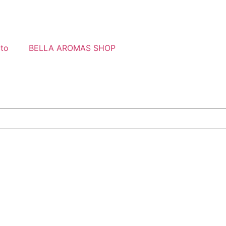
to
BELLA AROMAS SHOP