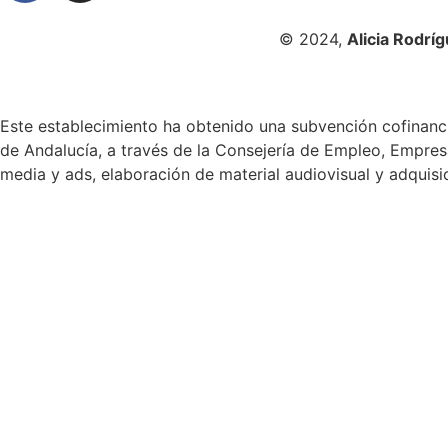
© 2024,
Alicia Rodrí
Este establecimiento ha obtenido una subvención cofinanci
de Andalucía, a través de la Consejería de Empleo, Empres
media y ads, elaboración de material audiovisual y adquisi