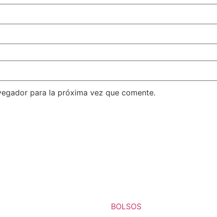
vegador para la próxima vez que comente.
BOLSOS