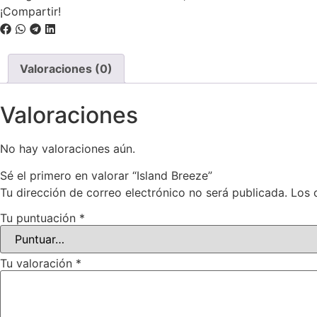
¡Compartir!
Valoraciones (0)
Valoraciones
No hay valoraciones aún.
Sé el primero en valorar “Island Breeze”
Tu dirección de correo electrónico no será publicada.
Los 
Tu puntuación
*
Tu valoración
*