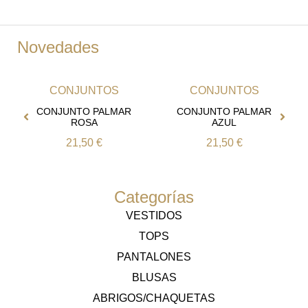
Novedades
CONJUNTOS
CONJUNTOS
CONJUNTO PALMAR
CONJUNTO PALMAR
ROSA
AZUL
21,50
€
21,50
€
Categorías
VESTIDOS
TOPS
PANTALONES
BLUSAS
ABRIGOS/CHAQUETAS