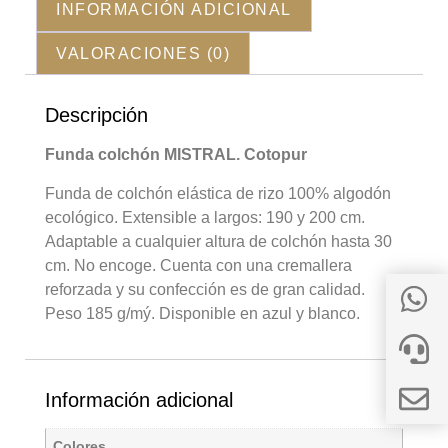
INFORMACIÓN ADICIONAL
VALORACIONES (0)
Descripción
Funda colchón MISTRAL. Cotopur
Funda de colchón elástica de rizo 100% algodón
ecológico. Extensible a largos: 190 y 200 cm.
Adaptable a cualquier altura de colchón hasta 30
cm. No encoge. Cuenta con una cremallera
reforzada y su confección es de gran calidad.
Peso 185 g/mý. Disponible en azul y blanco.
Información adicional
Colores