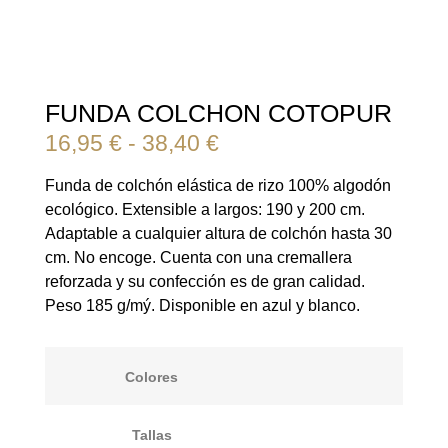
FUNDA COLCHON COTOPUR
16,95
€
-
38,40
€
Funda de colchón elástica de rizo 100% algodón
ecológico. Extensible a largos: 190 y 200 cm.
Adaptable a cualquier altura de colchón hasta 30
cm. No encoge. Cuenta con una cremallera
reforzada y su confección es de gran calidad.
Peso 185 g/mý. Disponible en azul y blanco.
Colores
Tallas