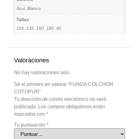
Azul, Blanco
Tallas
105, 135, 150, 180, 90
Valoraciones
No hay valoraciones aún.
Sé el primero en valorar “FUNDA COLCHON
COTOPUR”
Tu dirección de correo electrónico no será
publicada.
Los campos obligatorios están
marcados con
*
Tu puntuación
*