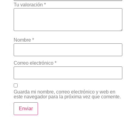
Tu valoración
*
Nombre
*
Correo electrónico
*
Guarda mi nombre, correo electrónico y web en
este navegador para la próxima vez que comente.