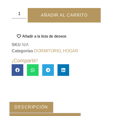
AÑADIR AL CARRITO
Añadir a la lista de deseos
SKU
N/A
Categorías
DORMITORIO
,
HOGAR
¡Compartir!
DESCRIPCIÓN