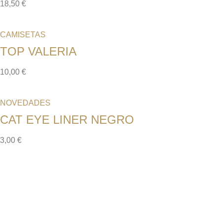
18,50
€
CAMISETAS
TOP VALERIA
10,00
€
NOVEDADES
CAT EYE LINER NEGRO
3,00
€