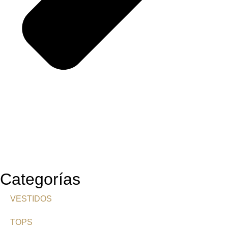
Categorías
VESTIDOS
TOPS