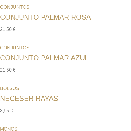
CONJUNTOS
CONJUNTO PALMAR ROSA
21,50
€
CONJUNTOS
CONJUNTO PALMAR AZUL
21,50
€
BOLSOS
NECESER RAYAS
8,95
€
MONOS