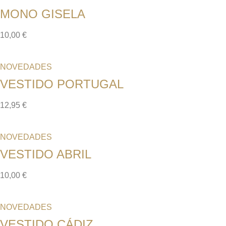
MONO GISELA
10,00
€
NOVEDADES
VESTIDO PORTUGAL
12,95
€
NOVEDADES
VESTIDO ABRIL
10,00
€
NOVEDADES
VESTIDO CÁDIZ