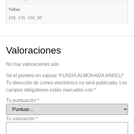
Tallas
105, 135, 150, 90
Valoraciones
No hay valoraciones aún.
Sé el primero en valorar “FUNDA ALMOHADA ANKELI”
Tu dirección de correo electrónico no será publicada.
Los
campos obligatorios están marcados con
*
Tu puntuación
*
Tu valoración
*