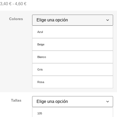
3,40
€
-
4,60
€
Colores
Azul
Beige
Blanco
Gris
Rosa
Tallas
105