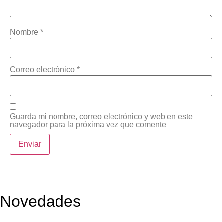
Nombre
*
Correo electrónico
*
Guarda mi nombre, correo electrónico y web en este
navegador para la próxima vez que comente.
Novedades