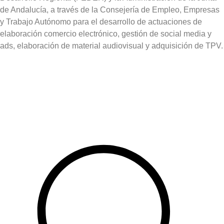
de Andalucía, a través de la Consejería de Empleo, Empresas
y Trabajo Autónomo para el desarrollo de actuaciones de
elaboración comercio electrónico, gestión de social media y
ads, elaboración de material audiovisual y adquisición de TPV.