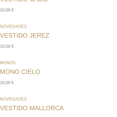
10,00
€
NOVEDADES
VESTIDO JEREZ
10,00
€
MONOS
MONO CIELO
10,00
€
NOVEDADES
VESTIDO MALLORCA