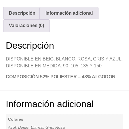
Descripción
Información adicional
Valoraciones (0)
Descripción
DISPONIBLE EN BEIG, BLANCO, ROSA, GRIS Y AZUL.
DISPONIBLE EN MEDIDA: 90, 105, 135 Y 150
COMPOSICIÓN 52% POLIESTER – 48% ALGODON.
Información adicional
Colores
Azul, Beige, Blanco, Gris, Rosa