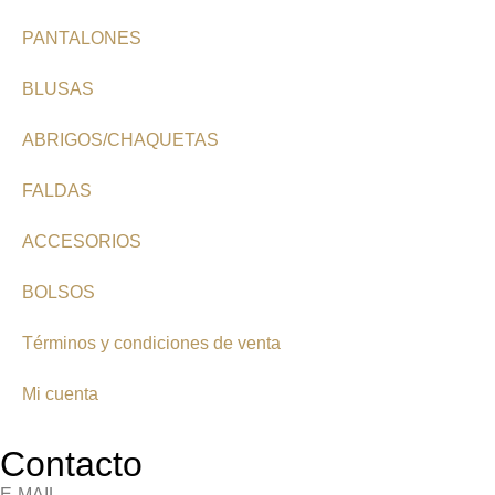
PANTALONES
BLUSAS
ABRIGOS/CHAQUETAS
FALDAS
ACCESORIOS
BOLSOS
Términos y condiciones de venta
Mi cuenta
Contacto
E-MAIL