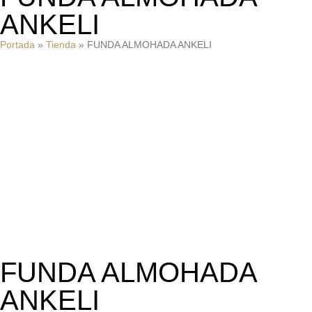
ANKELI
Portada
»
Tienda
»
FUNDA ALMOHADA ANKELI
FUNDA ALMOHADA
ANKELI