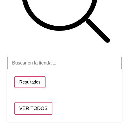
Resultados
VER TODOS