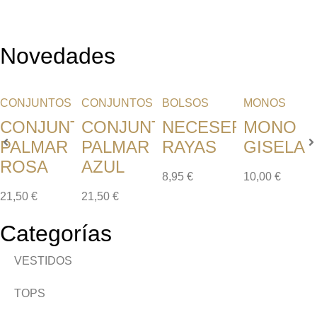
Novedades
CONJUNTOS
CONJUNTOS
BOLSOS
MONOS
CONJUNTO
CONJUNTO
NECESER
MONO
PALMAR
PALMAR
RAYAS
GISELA
ROSA
AZUL
8,95
€
10,00
€
21,50
€
21,50
€
Categorías
VESTIDOS
TOPS