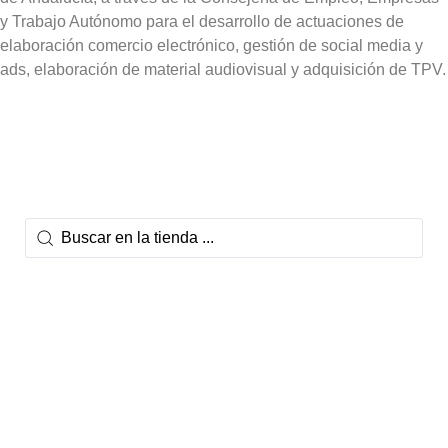
y Trabajo Autónomo para el desarrollo de actuaciones de
elaboración comercio electrónico, gestión de social media y
ads, elaboración de material audiovisual y adquisición de TPV.