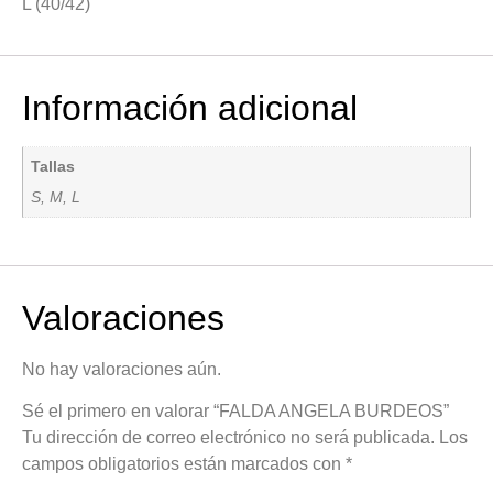
L (40/42)
Información adicional
Tallas
S, M, L
Valoraciones
No hay valoraciones aún.
Sé el primero en valorar “FALDA ANGELA BURDEOS”
Tu dirección de correo electrónico no será publicada.
Los
campos obligatorios están marcados con
*