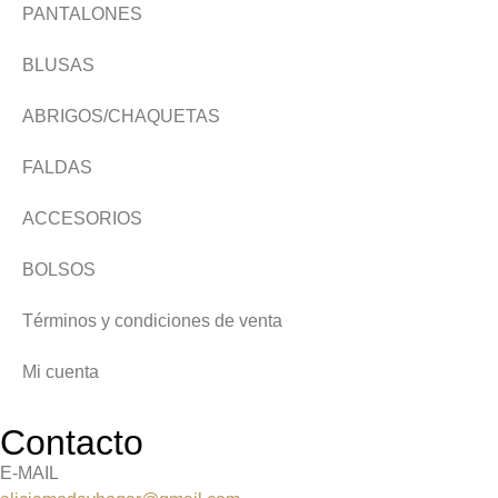
PANTALONES
BLUSAS
ABRIGOS/CHAQUETAS
FALDAS
ACCESORIOS
BOLSOS
Términos y condiciones de venta
Mi cuenta
Contacto
E-MAIL