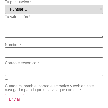
Tu puntuación
*
Tu valoración
*
Nombre
*
Correo electrónico
*
Guarda mi nombre, correo electrónico y web en este
navegador para la próxima vez que comente.