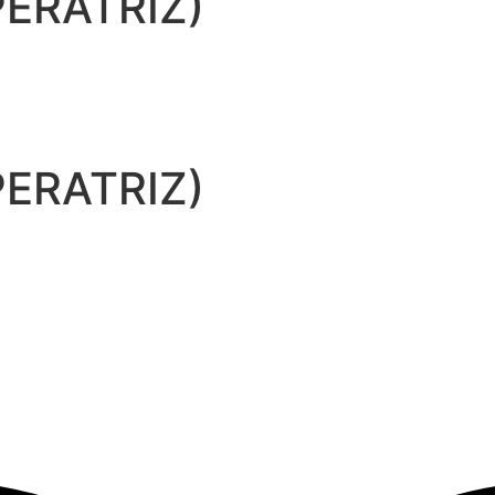
ERATRIZ)
ERATRIZ)