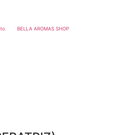
to
BELLA AROMAS SHOP