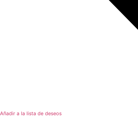
Añadir a la lista de deseos