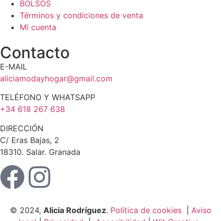
BOLSOS
Términos y condiciones de venta
Mi cuenta
Contacto
E-MAIL
aliciamodayhogar@gmail.com
TELÉFONO Y WHATSAPP
+34 618 267 638
DIRECCIÓN
C/ Eras Bajas, 2
18310. Salar. Granada
© 2024,
Alicia Rodríguez
.
Política de cookies
|
Aviso