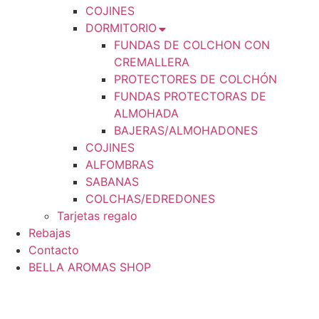
COJINES
DORMITORIO
FUNDAS DE COLCHON CON
CREMALLERA
PROTECTORES DE COLCHÓN
FUNDAS PROTECTORAS DE
ALMOHADA
BAJERAS/ALMOHADONES
COJINES
ALFOMBRAS
SABANAS
COLCHAS/EDREDONES
Tarjetas regalo
Rebajas
Contacto
BELLA AROMAS SHOP