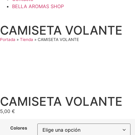
BELLA AROMAS SHOP
CAMISETA VOLANTE
Portada
»
Tienda
»
CAMISETA VOLANTE
CAMISETA VOLANTE
5,00
€
Colores