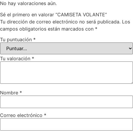
No hay valoraciones aún.
Sé el primero en valorar “CAMISETA VOLANTE”
Tu dirección de correo electrónico no será publicada.
Los
campos obligatorios están marcados con
*
Tu puntuación
*
Tu valoración
*
Nombre
*
Correo electrónico
*