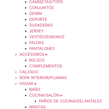
CAMISETAS/TOPS
CONJUNTOS
DENIM
DEPORTE
SUDADERAS
JERSEY
VESTIDOS/MONOS
FALDAS
PANTALONES
ACCESORIOS
BOLSOS
COMPLEMENTOS
CALZADO
ROPA INTERIOR/PIJAMAS
HOGAR
BAÑO
COCINA/SALÓN
PAÑOS DE COCINA/DELANTALES
MANTAS