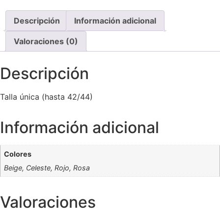
Descripción
Información adicional
Valoraciones (0)
Descripción
Talla única (hasta 42/44)
Información adicional
Colores
Beige, Celeste, Rojo, Rosa
Valoraciones