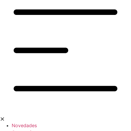
Novedades