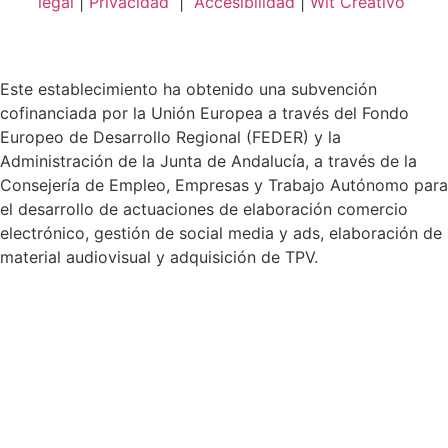
legal
|
Privacidad
|
Accesibilidad
|
Wit Creativo
Este establecimiento ha obtenido una subvención
cofinanciada por la Unión Europea a través del Fondo
Europeo de Desarrollo Regional (FEDER) y la
Administración de la Junta de Andalucía, a través de la
Consejería de Empleo, Empresas y Trabajo Autónomo para
el desarrollo de actuaciones de elaboración comercio
electrónico, gestión de social media y ads, elaboración de
material audiovisual y adquisición de TPV.