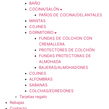
BAÑO
COCINA/SALÓN
PAÑOS DE COCINA/DELANTALES
MANTAS
COJINES
DORMITORIO
FUNDAS DE COLCHON CON
CREMALLERA
PROTECTORES DE COLCHÓN
FUNDAS PROTECTORAS DE
ALMOHADA
BAJERAS/ALMOHADONES
COJINES
ALFOMBRAS
SABANAS
COLCHAS/EDREDONES
Tarjetas regalo
Rebajas
Contacto