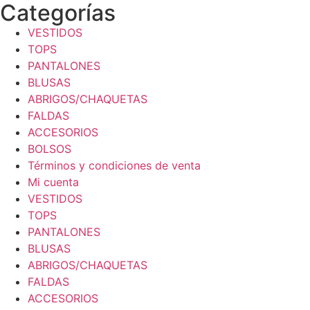
Categorías
VESTIDOS
TOPS
PANTALONES
BLUSAS
ABRIGOS/CHAQUETAS
FALDAS
ACCESORIOS
BOLSOS
Términos y condiciones de venta
Mi cuenta
VESTIDOS
TOPS
PANTALONES
BLUSAS
ABRIGOS/CHAQUETAS
FALDAS
ACCESORIOS