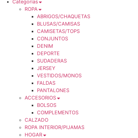
Categorías
ROPA
ABRIGOS/CHAQUETAS
BLUSAS/CAMISAS
CAMISETAS/TOPS
CONJUNTOS
DENIM
DEPORTE
SUDADERAS
JERSEY
VESTIDOS/MONOS
FALDAS
PANTALONES
ACCESORIOS
BOLSOS
COMPLEMENTOS
CALZADO
ROPA INTERIOR/PIJAMAS
HOGAR