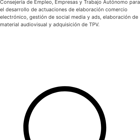
Consejería de Empleo, Empresas y Trabajo Autónomo para
el desarrollo de actuaciones de elaboración comercio
electrónico, gestión de social media y ads, elaboración de
material audiovisual y adquisición de TPV.