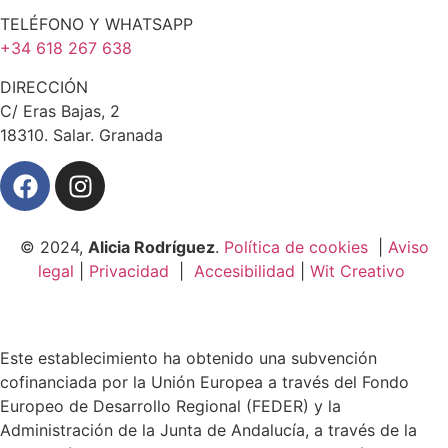
TELÉFONO Y WHATSAPP
+34 618 267 638
DIRECCIÓN
C/ Eras Bajas, 2
18310. Salar. Granada
© 2024,
Alicia Rodríguez
.
Política de cookies
|
Aviso
legal
|
Privacidad
|
Accesibilidad
|
Wit Creativo
Este establecimiento ha obtenido una subvención
cofinanciada por la Unión Europea a través del Fondo
Europeo de Desarrollo Regional (FEDER) y la
Administración de la Junta de Andalucía, a través de la