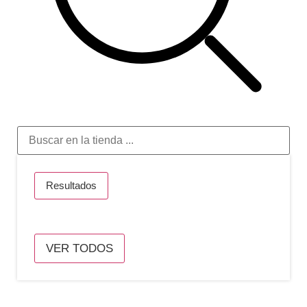
Resultados
VER TODOS