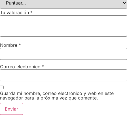
Tu valoración
*
Nombre
*
Correo electrónico
*
Guarda mi nombre, correo electrónico y web en este
navegador para la próxima vez que comente.