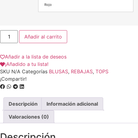
Rojo
Añadir al carrito
Añadir a la lista de deseos
¡Añadido a tu lista!
SKU
N/A
Categorías
BLUSAS
,
REBAJAS
,
TOPS
¡Compartir!
Descripción
Información adicional
Valoraciones (0)
Descripción