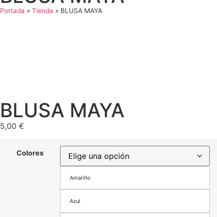
Portada
»
Tienda
»
BLUSA MAYA
BLUSA MAYA
5,00
€
Colores
Amarillo
Azul