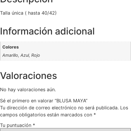
Talla única ( hasta 40/42)
Información adicional
Colores
Amarillo, Azul, Rojo
Valoraciones
No hay valoraciones aún.
Sé el primero en valorar “BLUSA MAYA”
Tu dirección de correo electrónico no será publicada.
Los
campos obligatorios están marcados con
*
Tu puntuación
*