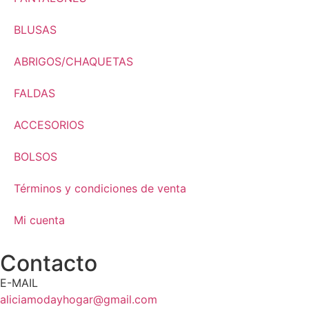
BLUSAS
ABRIGOS/CHAQUETAS
FALDAS
ACCESORIOS
BOLSOS
Términos y condiciones de venta
Mi cuenta
Contacto
E-MAIL
aliciamodayhogar@gmail.com